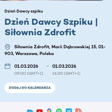
Dzień Dawcy szpiku
Dzień Dawcy Szpiku |
Siłownia Zdrofit
Siłownia Zdrofit, Marii Dąbrowskiej 15, 01-
903, Warszawa, Polska
01.03.2026
–
01.03.2026
09:00 (GMT+1)
16:00 (GMT+1)
DODAJ DO KALENDARZA