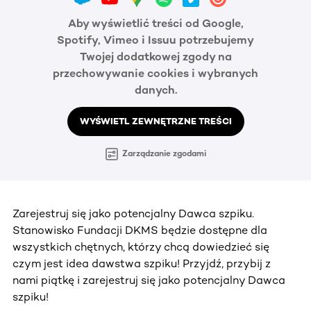
Aby wyświetlić treści od Google,
Spotify, Vimeo i Issuu potrzebujemy
Twojej dodatkowej zgody na
przechowywanie cookies i wybranych
danych.
WYŚWIETL ZEWNĘTRZNE TREŚCI
Zarządzanie zgodami
Zarejestruj się jako potencjalny Dawca szpiku.
Stanowisko Fundacji DKMS będzie dostępne dla
wszystkich chętnych, którzy chcą dowiedzieć się
czym jest idea dawstwa szpiku! Przyjdź, przybij z
nami piątkę i zarejestruj się jako potencjalny Dawca
szpiku!