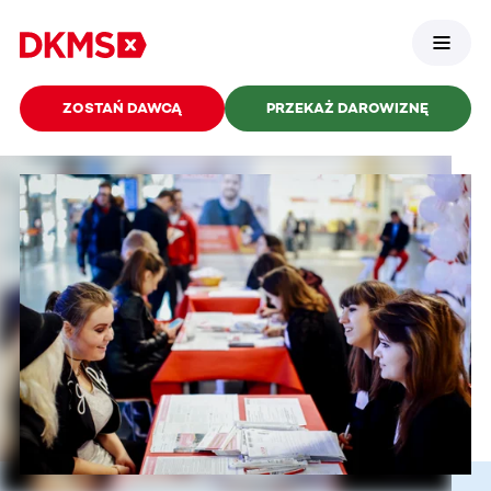
ZOSTAŃ DAWCĄ
PRZEKAŻ DAROWIZNĘ