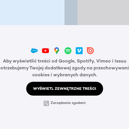
Aby wyświetlić treści od Google, Spotify, Vimeo i Issuu
potrzebujemy Twojej dodatkowej zgody na przechowywani
cookies i wybranych danych.
WYŚWIETL ZEWNĘTRZNE TREŚCI
Zarządzanie zgodami