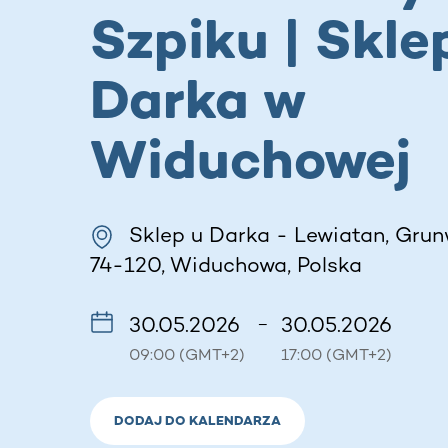
Szpiku | Skle
Darka w
Widuchowej
Sklep u Darka - Lewiatan, Grun
74-120, Widuchowa, Polska
30.05.2026
30.05.2026
–
09:00 (GMT+2)
17:00 (GMT+2)
DODAJ DO KALENDARZA