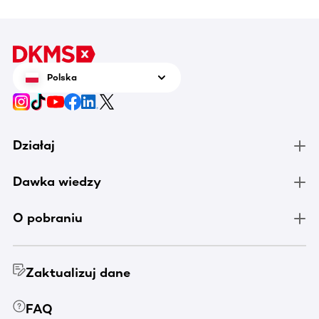
Polska
Działaj
Dawka wiedzy
O pobraniu
Zaktualizuj dane
FAQ