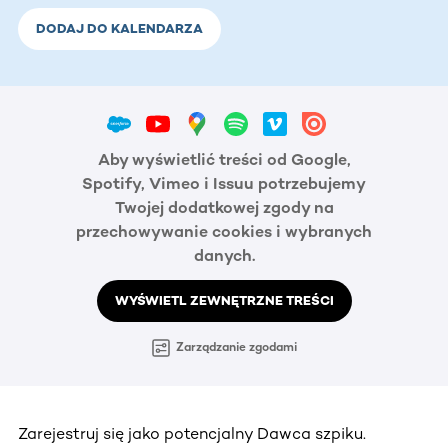
DODAJ DO KALENDARZA
Aby wyświetlić treści od Google,
Spotify, Vimeo i Issuu potrzebujemy
Twojej dodatkowej zgody na
przechowywanie cookies i wybranych
danych.
WYŚWIETL ZEWNĘTRZNE TREŚCI
Zarządzanie zgodami
Zarejestruj się jako potencjalny Dawca szpiku.