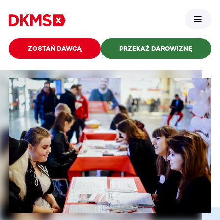
ZOSTAŃ DAWCĄ
PRZEKAŻ DAROWIZNĘ