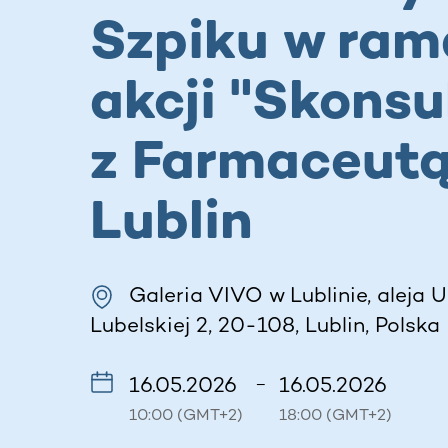
Szpiku w ra
akcji "Skonsu
z Farmaceutą
Lublin
Galeria VIVO w Lublinie, aleja U
Lubelskiej 2, 20-108, Lublin, Polska
16.05.2026
16.05.2026
–
10:00 (GMT+2)
18:00 (GMT+2)