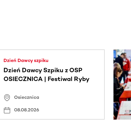
j.
Dzień Dawcy szpiku
Dzień Dawcy Szpiku z OSP
OSIECZNICA | Festiwal Ryby
Osiecznica
08.08.2026