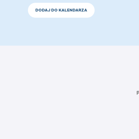
DODAJ DO KALENDARZA