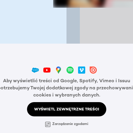
Aby wyświetlić treści od Google, Spotify, Vimeo i Issuu
potrzebujemy Twojej dodatkowej zgody na przechowywani
cookies i wybranych danych.
WYŚWIETL ZEWNĘTRZNE TREŚCI
Zarządzanie zgodami