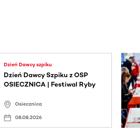
j.
Dzień Dawcy szpiku
Dzień Dawcy Szpiku z OSP
OSIECZNICA | Festiwal Ryby
Osiecznica
08.08.2026