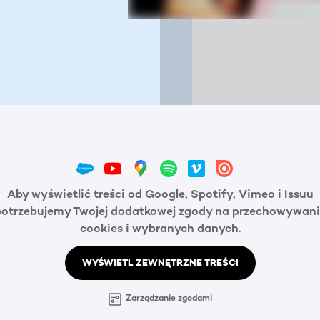
Aby wyświetlić treści od Google, Spotify, Vimeo i Issuu
potrzebujemy Twojej dodatkowej zgody na przechowywani
cookies i wybranych danych.
WYŚWIETL ZEWNĘTRZNE TREŚCI
Zarządzanie zgodami