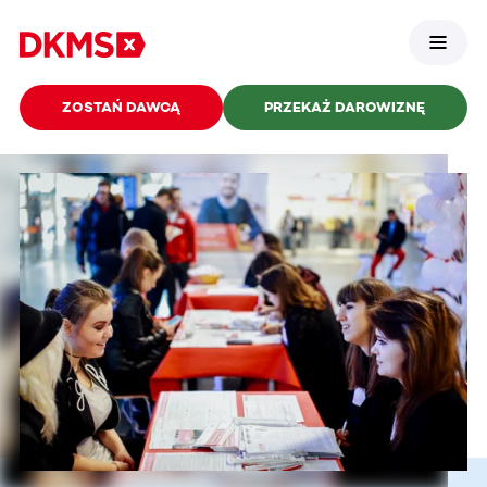
ZOSTAŃ DAWCĄ
PRZEKAŻ DAROWIZNĘ