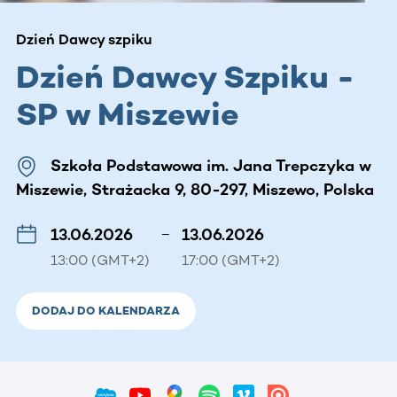
Dzień Dawcy szpiku
Dzień Dawcy Szpiku -
SP w Miszewie
Szkoła Podstawowa im. Jana Trepczyka w
Miszewie, Strażacka 9, 80-297, Miszewo, Polska
13.06.2026
–
13.06.2026
13:00 (GMT+2)
17:00 (GMT+2)
DODAJ DO KALENDARZA