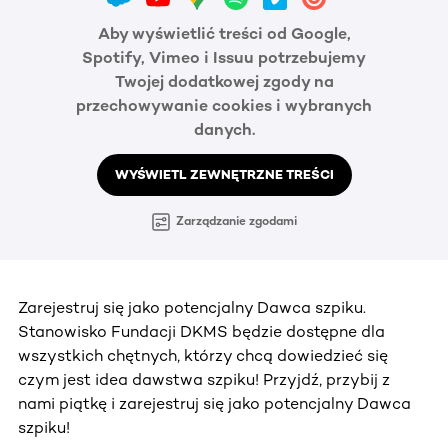
Aby wyświetlić treści od Google,
Spotify, Vimeo i Issuu potrzebujemy
Twojej dodatkowej zgody na
przechowywanie cookies i wybranych
danych.
WYŚWIETL ZEWNĘTRZNE TREŚCI
Zarządzanie zgodami
Zarejestruj się jako potencjalny Dawca szpiku.
Stanowisko Fundacji DKMS będzie dostępne dla
wszystkich chętnych, którzy chcą dowiedzieć się
czym jest idea dawstwa szpiku! Przyjdź, przybij z
nami piątkę i zarejestruj się jako potencjalny Dawca
szpiku!