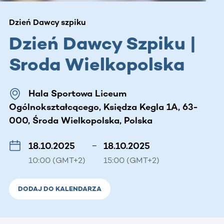
Dzień Dawcy szpiku
Dzień Dawcy Szpiku |
Sroda Wielkopolska
Hala Sportowa Liceum
Ogólnokształcącego, Księdza Kegla 1A, 63-
000, Środa Wielkopolska, Polska
18.10.2025
–
18.10.2025
10:00 (GMT+2)
15:00 (GMT+2)
DODAJ DO KALENDARZA