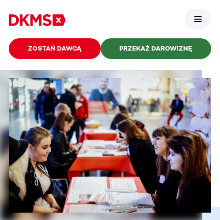
ZOSTAŃ DAWCĄ
PRZEKAŻ DAROWIZNĘ