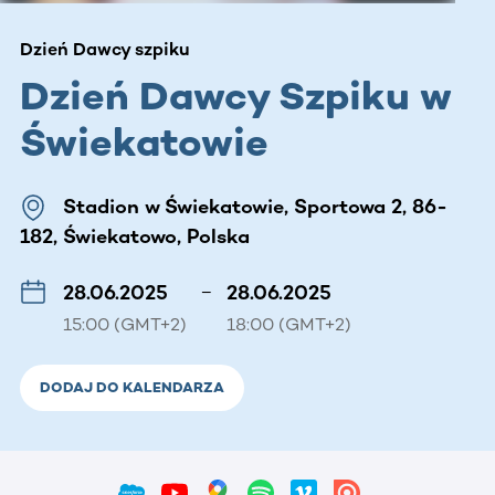
Dzień Dawcy szpiku
Dzień Dawcy Szpiku w
Świekatowie
Stadion w Świekatowie, Sportowa 2, 86-
182, Świekatowo, Polska
28.06.2025
–
28.06.2025
15:00 (GMT+2)
18:00 (GMT+2)
DODAJ DO KALENDARZA