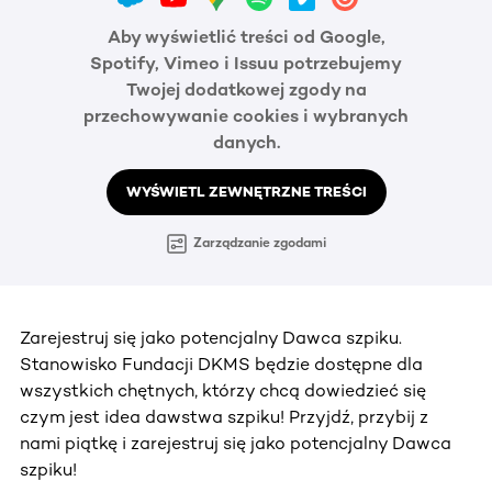
Aby wyświetlić treści od Google,
Spotify, Vimeo i Issuu potrzebujemy
Twojej dodatkowej zgody na
przechowywanie cookies i wybranych
danych.
WYŚWIETL ZEWNĘTRZNE TREŚCI
Zarządzanie zgodami
Zarejestruj się jako potencjalny Dawca szpiku.
Stanowisko Fundacji DKMS będzie dostępne dla
wszystkich chętnych, którzy chcą dowiedzieć się
czym jest idea dawstwa szpiku! Przyjdź, przybij z
nami piątkę i zarejestruj się jako potencjalny Dawca
szpiku!