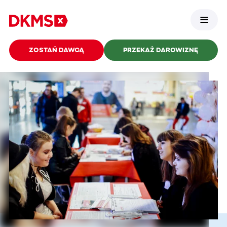
ZOSTAŃ DAWCĄ
PRZEKAŻ DAROWIZNĘ