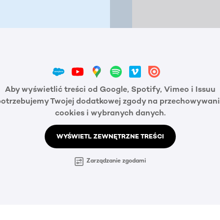
Aby wyświetlić treści od Google, Spotify, Vimeo i Issuu
potrzebujemy Twojej dodatkowej zgody na przechowywani
cookies i wybranych danych.
WYŚWIETL ZEWNĘTRZNE TREŚCI
Zarządzanie zgodami