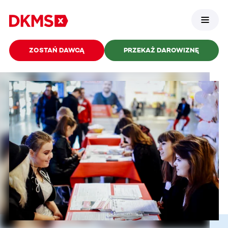
ZOSTAŃ DAWCĄ
PRZEKAŻ DAROWIZNĘ