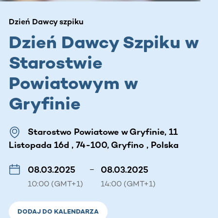
Dzień Dawcy szpiku
Dzień Dawcy Szpiku w
Starostwie
Powiatowym w
Gryfinie
Starostwo Powiatowe w Gryfinie, 11
Listopada 16d , 74-100, Gryfino , Polska
08.03.2025
–
08.03.2025
10:00 (GMT+1)
14:00 (GMT+1)
DODAJ DO KALENDARZA