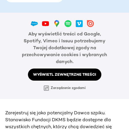
Aby wyświetlić treści od Google,
Spotify, Vimeo i Issuu potrzebujemy
Twojej dodatkowej zgody na
przechowywanie cookies i wybranych
danych.
WYŚWIETL ZEWNĘTRZNE TREŚCI
Zarządzanie zgodami
Zarejestruj się jako potencjalny Dawca szpiku.
Stanowisko Fundacji DKMS będzie dostępne dla
wszystkich chętnych, którzy chcą dowiedzieć się