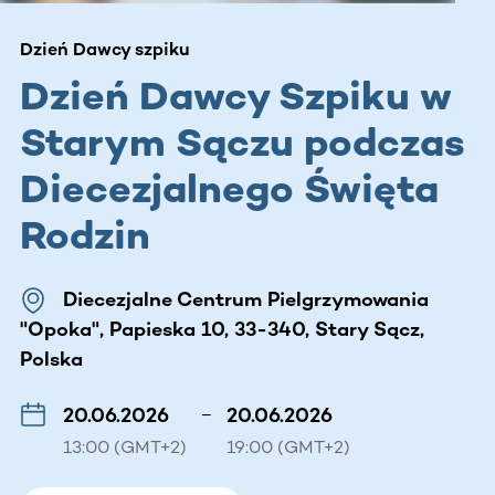
Dzień Dawcy szpiku
Dzień Dawcy Szpiku w
Starym Sączu podczas
Diecezjalnego Święta
Rodzin
Diecezjalne Centrum Pielgrzymowania
"Opoka", Papieska 10, 33-340, Stary Sącz,
Polska
20.06.2026
–
20.06.2026
13:00 (GMT+2)
19:00 (GMT+2)