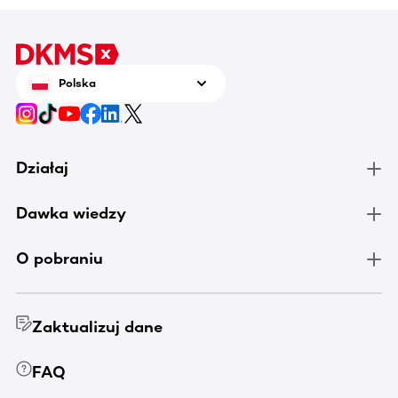
Polska
Działaj
Dawka wiedzy
O pobraniu
Zaktualizuj dane
FAQ