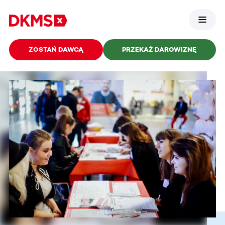
ZOSTAŃ DAWCĄ
PRZEKAŻ DAROWIZNĘ