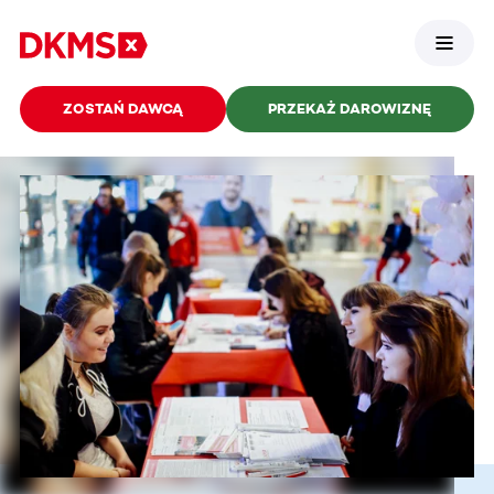
ZOSTAŃ DAWCĄ
PRZEKAŻ DAROWIZNĘ