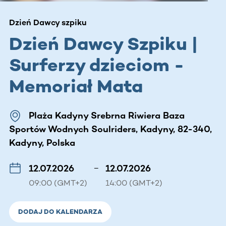
Dzień Dawcy szpiku
Dzień Dawcy Szpiku |
Surferzy dzieciom -
Memoriał Mata
Plaża Kadyny Srebrna Riwiera Baza
Sportów Wodnych Soulriders, Kadyny, 82-340,
Kadyny, Polska
12.07.2026
–
12.07.2026
09:00 (GMT+2)
14:00 (GMT+2)
DODAJ DO KALENDARZA