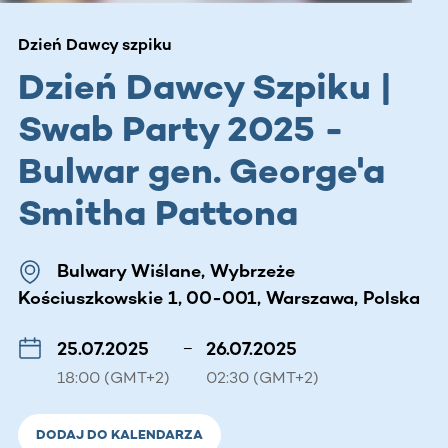
Dzień Dawcy szpiku
Dzień Dawcy Szpiku |
Swab Party 2025 -
Bulwar gen. George'a
Smitha Pattona
Bulwary Wiślane, Wybrzeże
Kościuszkowskie 1, 00-001, Warszawa, Polska
25.07.2025
–
26.07.2025
18:00 (GMT+2)
02:30 (GMT+2)
DODAJ DO KALENDARZA