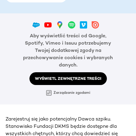
Aby wyświetlić treści od Google,
Spotify, Vimeo i Issuu potrzebujemy
Twojej dodatkowej zgody na
przechowywanie cookies i wybranych
danych.
WYŚWIETL ZEWNĘTRZNE TREŚCI
Zarządzanie zgodami
Zarejestruj się jako potencjalny Dawca szpiku.
Stanowisko Fundacji DKMS będzie dostępne dla
wszystkich chętnych, którzy chcą dowiedzieć się