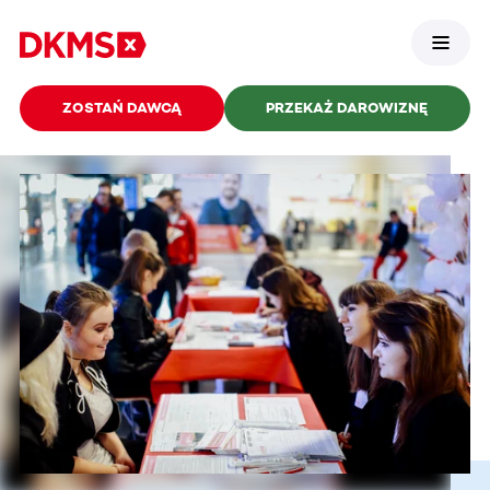
ZOSTAŃ DAWCĄ
PRZEKAŻ DAROWIZNĘ