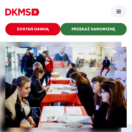
ZOSTAŃ DAWCĄ
PRZEKAŻ DAROWIZNĘ