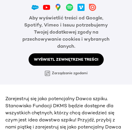
Aby wyświetlić treści od Google,
Spotify, Vimeo i Issuu potrzebujemy
Twojej dodatkowej zgody na
przechowywanie cookies i wybranych
danych.
WYŚWIETL ZEWNĘTRZNE TREŚCI
Zarządzanie zgodami
Zarejestruj się jako potencjalny Dawca szpiku.
Stanowisko Fundacji DKMS będzie dostępne dla
wszystkich chętnych, którzy chcą dowiedzieć się
czym jest idea dawstwa szpiku! Przyjdź, przybij z
nami piątkę i zarejestruj się jako potencjalny Dawca