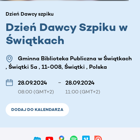
Dzień Dawcy szpiku
Dzień Dawcy Szpiku w
Świątkach
Gminna Biblioteka Publiczna w Świątkach
, Świątki 5a , 11-008, Świątki , Polska
28.09.2024
–
28.09.2024
08:00 (GMT+2)
11:00 (GMT+2)
DODAJ DO KALENDARZA