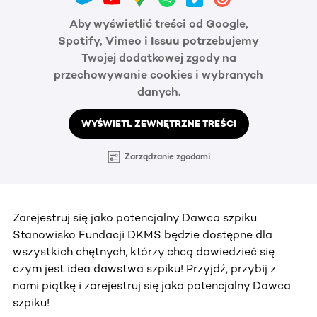
Aby wyświetlić treści od Google,
Spotify, Vimeo i Issuu potrzebujemy
Twojej dodatkowej zgody na
przechowywanie cookies i wybranych
danych.
WYŚWIETL ZEWNĘTRZNE TREŚCI
Zarządzanie zgodami
Zarejestruj się jako potencjalny Dawca szpiku.
Stanowisko Fundacji DKMS będzie dostępne dla
wszystkich chętnych, którzy chcą dowiedzieć się
czym jest idea dawstwa szpiku! Przyjdź, przybij z
nami piątkę i zarejestruj się jako potencjalny Dawca
szpiku!