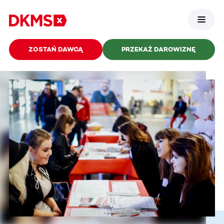
ZOSTAŃ DAWCĄ
PRZEKAŻ DAROWIZNĘ