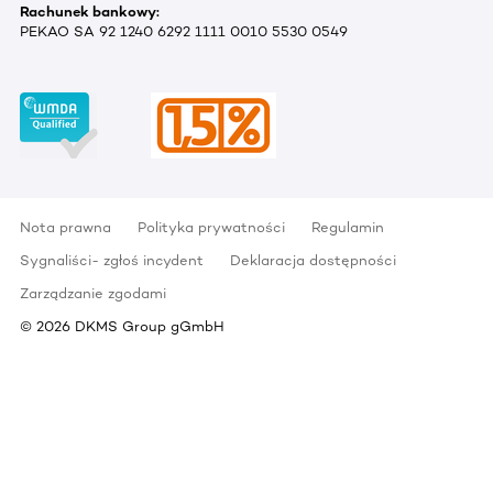
Rachunek bankowy:
PEKAO SA 92 1240 6292 1111 0010 5530 0549
Nota prawna
Polityka prywatności
Regulamin
Sygnaliści- zgłoś incydent
Deklaracja dostępności
Zarządzanie zgodami
©
2026
DKMS Group gGmbH