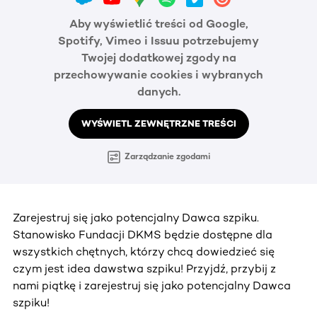
Aby wyświetlić treści od Google,
Spotify, Vimeo i Issuu potrzebujemy
Twojej dodatkowej zgody na
przechowywanie cookies i wybranych
danych.
WYŚWIETL ZEWNĘTRZNE TREŚCI
Zarządzanie zgodami
Zarejestruj się jako potencjalny Dawca szpiku.
Stanowisko Fundacji DKMS będzie dostępne dla
wszystkich chętnych, którzy chcą dowiedzieć się
czym jest idea dawstwa szpiku! Przyjdź, przybij z
nami piątkę i zarejestruj się jako potencjalny Dawca
szpiku!