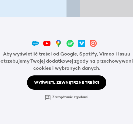
Aby wyświetlić treści od Google, Spotify, Vimeo i Issuu
potrzebujemy Twojej dodatkowej zgody na przechowywani
cookies i wybranych danych.
WYŚWIETL ZEWNĘTRZNE TREŚCI
Zarządzanie zgodami