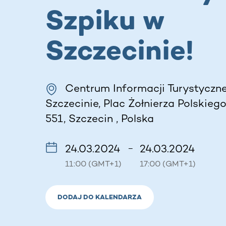
Szpiku w
Szczecinie!
Centrum Informacji Turystyczne
Szczecinie, Plac Żołnierza Polskiego
551, Szczecin , Polska
24.03.2024
24.03.2024
–
11:00 (GMT+1)
17:00 (GMT+1)
DODAJ DO KALENDARZA