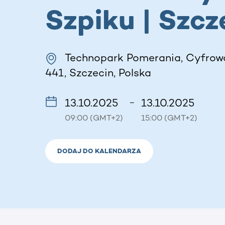
Szpiku | Szcz
Technopark Pomerania, Cyfrowa
441, Szczecin, Polska
13.10.2025
13.10.2025
–
09:00 (GMT+2)
15:00 (GMT+2)
DODAJ DO KALENDARZA