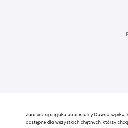
Zarejestruj się jako potencjalny Dawca szpiku
dostępne dla wszystkich chętnych, którzy chc