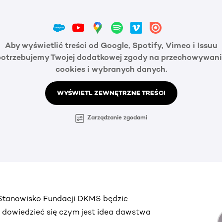
Aby wyświetlić treści od Google, Spotify, Vimeo i Issuu
potrzebujemy Twojej dodatkowej zgody na przechowywani
cookies i wybranych danych.
WYŚWIETL ZEWNĘTRZNE TREŚCI
Zarządzanie zgodami
. Stanowisko Fundacji DKMS będzie
ą dowiedzieć się czym jest idea dawstwa