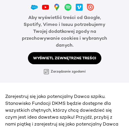
Aby wyświetlić treści od Google,
Spotify, Vimeo i Issuu potrzebujemy
Twojej dodatkowej zgody na
przechowywanie cookies i wybranych
danych.
WYŚWIETL ZEWNĘTRZNE TREŚCI
Zarządzanie zgodami
Zarejestruj się jako potencjalny Dawca szpiku.
Stanowisko Fundacji DKMS będzie dostępne dla
wszystkich chętnych, którzy chcą dowiedzieć się
czym jest idea dawstwa szpiku! Przyjdź, przybij z
nami piątkę i zarejestruj się jako potencjalny Dawca