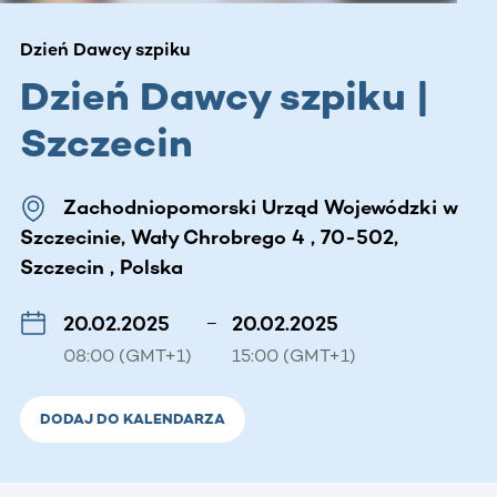
Dzień Dawcy szpiku
Dzień Dawcy szpiku |
Szczecin
Zachodniopomorski Urząd Wojewódzki w
Szczecinie, Wały Chrobrego 4 , 70-502,
Szczecin , Polska
20.02.2025
–
20.02.2025
08:00 (GMT+1)
15:00 (GMT+1)
DODAJ DO KALENDARZA