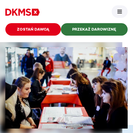
ZOSTAŃ DAWCĄ
PRZEKAŻ DAROWIZNĘ