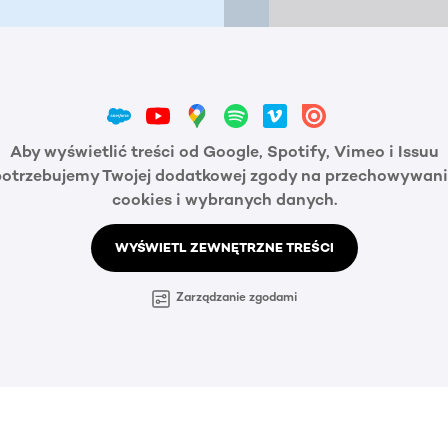
Aby wyświetlić treści od Google, Spotify, Vimeo i Issuu
potrzebujemy Twojej dodatkowej zgody na przechowywani
cookies i wybranych danych.
WYŚWIETL ZEWNĘTRZNE TREŚCI
Zarządzanie zgodami