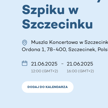
Szpiku w
Szczecinku
Muszla Koncertowa w Szczecink
Ordona 1, 78-400, Szczecinek, Pol
21.06.2025
21.06.2025
–
12:00 (GMT+2)
16:00 (GMT+2)
DODAJ DO KALENDARZA