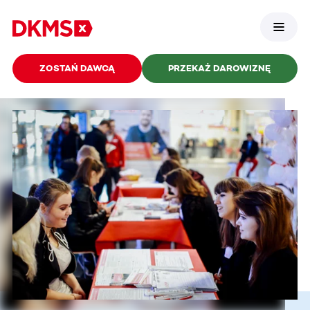
ZOSTAŃ DAWCĄ
PRZEKAŻ DAROWIZNĘ