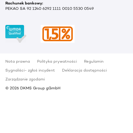
Rachunek bankowy:
PEKAO SA 92 1240 6292 1111 0010 5530 0549
Nota prawna
Polityka prywatności
Regulamin
Sygnaliści- zgłoś incydent
Deklaracja dostępności
Zarządzanie zgodami
©
2026
DKMS Group gGmbH