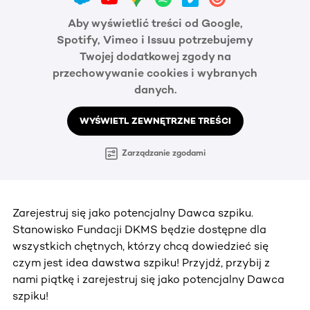
Aby wyświetlić treści od Google,
Spotify, Vimeo i Issuu potrzebujemy
Twojej dodatkowej zgody na
przechowywanie cookies i wybranych
danych.
WYŚWIETL ZEWNĘTRZNE TREŚCI
Zarządzanie zgodami
Zarejestruj się jako potencjalny Dawca szpiku.
Stanowisko Fundacji DKMS będzie dostępne dla
wszystkich chętnych, którzy chcą dowiedzieć się
czym jest idea dawstwa szpiku! Przyjdź, przybij z
nami piątkę i zarejestruj się jako potencjalny Dawca
szpiku!