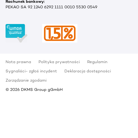
Rachunek bankowy:
PEKAO SA 92 1240 6292 1111 0010 5530 0549
Nota prawna
Polityka prywatności
Regulamin
Sygnaliści- zgłoś incydent
Deklaracja dostępności
Zarządzanie zgodami
©
2026
DKMS Group gGmbH