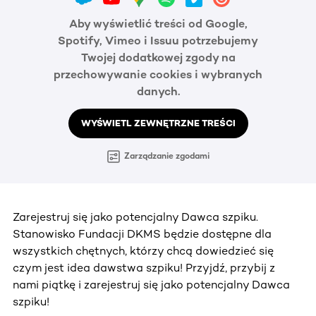
Aby wyświetlić treści od Google,
Spotify, Vimeo i Issuu potrzebujemy
Twojej dodatkowej zgody na
przechowywanie cookies i wybranych
danych.
WYŚWIETL ZEWNĘTRZNE TREŚCI
Zarządzanie zgodami
Zarejestruj się jako potencjalny Dawca szpiku.
Stanowisko Fundacji DKMS będzie dostępne dla
wszystkich chętnych, którzy chcą dowiedzieć się
czym jest idea dawstwa szpiku! Przyjdź, przybij z
nami piątkę i zarejestruj się jako potencjalny Dawca
szpiku!