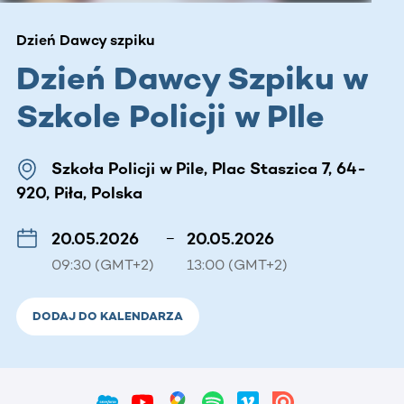
Dzień Dawcy szpiku
Dzień Dawcy Szpiku w
Szkole Policji w PIle
Szkoła Policji w Pile, Plac Staszica 7, 64-
920, Piła, Polska
20.05.2026
–
20.05.2026
09:30 (GMT+2)
13:00 (GMT+2)
DODAJ DO KALENDARZA