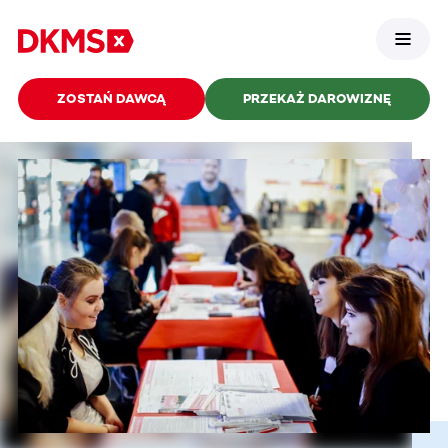
ZOSTAŃ DAWCĄ
PRZEKAŻ DAROWIZNĘ