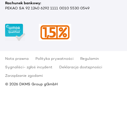
Rachunek bankowy:
PEKAO SA 92 1240 6292 1111 0010 5530 0549
Nota prawna
Polityka prywatności
Regulamin
Sygnaliści- zgłoś incydent
Deklaracja dostępności
Zarządzanie zgodami
©
2026
DKMS Group gGmbH