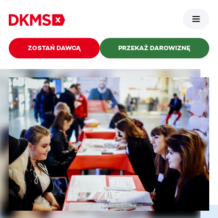
ZOSTAŃ DAWCĄ
PRZEKAŻ DAROWIZNĘ