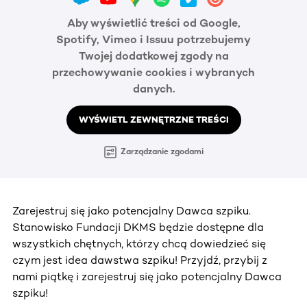
Aby wyświetlić treści od Google,
Spotify, Vimeo i Issuu potrzebujemy
Twojej dodatkowej zgody na
przechowywanie cookies i wybranych
danych.
WYŚWIETL ZEWNĘTRZNE TREŚCI
Zarządzanie zgodami
Zarejestruj się jako potencjalny Dawca szpiku.
Stanowisko Fundacji DKMS będzie dostępne dla
wszystkich chętnych, którzy chcą dowiedzieć się
czym jest idea dawstwa szpiku! Przyjdź, przybij z
nami piątkę i zarejestruj się jako potencjalny Dawca
szpiku!