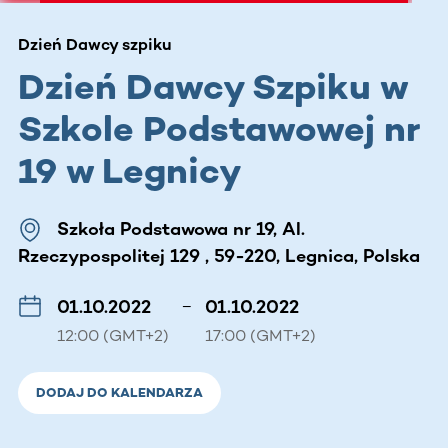
Dzień Dawcy szpiku
Dzień Dawcy Szpiku w
Szkole Podstawowej nr
19 w Legnicy
Szkoła Podstawowa nr 19, Al.
Rzeczypospolitej 129 , 59-220, Legnica, Polska
01.10.2022
–
01.10.2022
12:00 (GMT+2)
17:00 (GMT+2)
DODAJ DO KALENDARZA