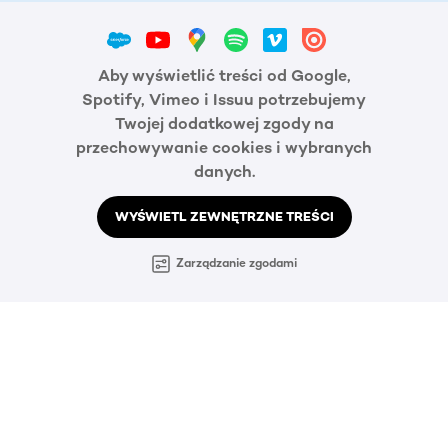
Aby wyświetlić treści od Google,
Spotify, Vimeo i Issuu potrzebujemy
Twojej dodatkowej zgody na
przechowywanie cookies i wybranych
danych.
WYŚWIETL ZEWNĘTRZNE TREŚCI
Zarządzanie zgodami