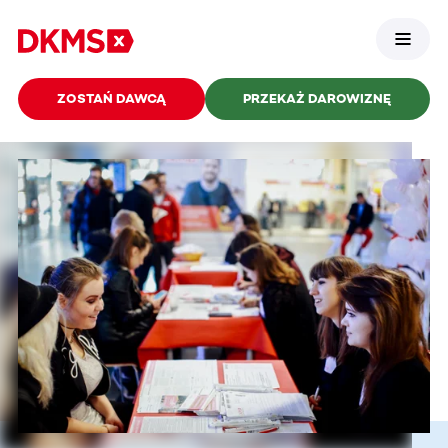
ZOSTAŃ DAWCĄ
PRZEKAŻ DAROWIZNĘ