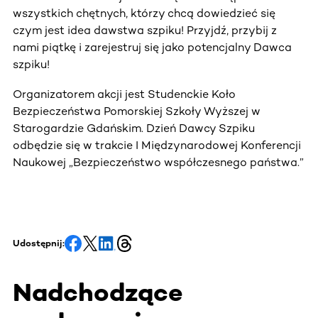
wszystkich chętnych, którzy chcą dowiedzieć się
czym jest idea dawstwa szpiku! Przyjdź, przybij z
nami piątkę i zarejestruj się jako potencjalny Dawca
szpiku!
Organizatorem akcji jest Studenckie Koło
Bezpieczeństwa Pomorskiej Szkoły Wyższej w
Starogardzie Gdańskim. Dzień Dawcy Szpiku
odbędzie się w trakcie I Międzynarodowej Konferencji
Naukowej „Bezpieczeństwo współczesnego państwa.”
Udostępnij:
Nadchodzące