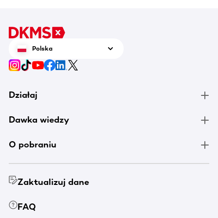
Polska
Działaj
Dawka wiedzy
O pobraniu
Zaktualizuj dane
FAQ