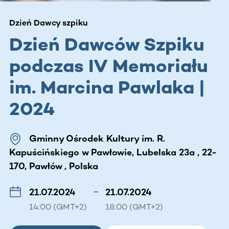
Dzień Dawcy szpiku
Dzień Dawców Szpiku
podczas IV Memoriału
im. Marcina Pawlaka |
2024
Gminny Ośrodek Kultury im. R.
Kapuścińskiego w Pawłowie, Lubelska 23a , 22-
170, Pawłów , Polska
21.07.2024
–
21.07.2024
14:00 (GMT+2)
18:00 (GMT+2)