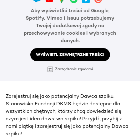
Aby wyświetlić treści od Google,
Spotify, Vimeo i Issuu potrzebujemy
Twojej dodatkowej zgody na
przechowywanie cookies i wybranych
danych.
WYŚWIETL ZEWNĘTRZNE TREŚCI
Zarządzanie zgodami
Zarejestruj się jako potencjalny Dawca szpiku.
Stanowisko Fundacji DKMS będzie dostępne dla
wszystkich chętnych, którzy chcą dowiedzieć się
czym jest idea dawstwa szpiku! Przyjdź, przybij z
nami piątkę i zarejestruj się jako potencjalny Dawca
szpiku!