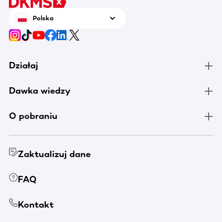
Polska
Działaj
Dawka wiedzy
O pobraniu
Zaktualizuj dane
FAQ
Kontakt