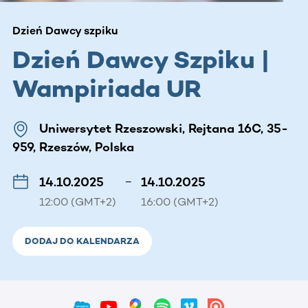
Dzień Dawcy szpiku
Dzień Dawcy Szpiku |
Wampiriada UR
Uniwersytet Rzeszowski, Rejtana 16C, 35-
959, Rzeszów, Polska
14.10.2025
–
14.10.2025
12:00 (GMT+2)
16:00 (GMT+2)
DODAJ DO KALENDARZA