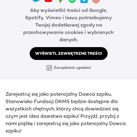
Aby wyświetlić treści od Google,
Spotify, Vimeo i Issuu potrzebujemy
Twojej dodatkowej zgody na
przechowywanie cookies i wybranych
danych.
WYŚWIETL ZEWNĘTRZNE TREŚCI
Zarządzanie zgodami
Zarejestruj się jako potencjalny Dawca szpiku.
Stanowisko Fundacji DKMS będzie dostępne dla
wszystkich chętnych, którzy chcą dowiedzieć się
czym jest idea dawstwa szpiku! Przyjdź, przybij z
nami piątkę i zarejestruj się jako potencjalny Dawca
szpiku!