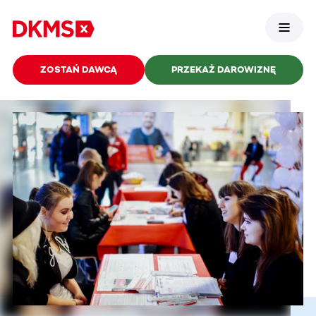
ZOSTAŃ DAWCĄ
PRZEKAŻ DAROWIZNĘ