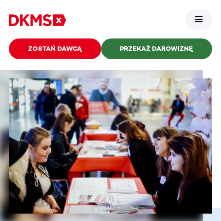
ZOSTAŃ DAWCĄ
PRZEKAŻ DAROWIZNĘ