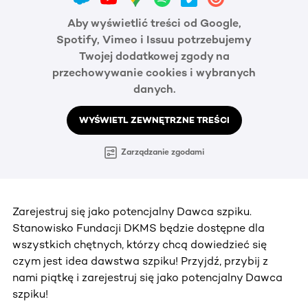
Aby wyświetlić treści od Google,
Spotify, Vimeo i Issuu potrzebujemy
Twojej dodatkowej zgody na
przechowywanie cookies i wybranych
danych.
WYŚWIETL ZEWNĘTRZNE TREŚCI
Zarządzanie zgodami
Zarejestruj się jako potencjalny Dawca szpiku.
Stanowisko Fundacji DKMS będzie dostępne dla
wszystkich chętnych, którzy chcą dowiedzieć się
czym jest idea dawstwa szpiku! Przyjdź, przybij z
nami piątkę i zarejestruj się jako potencjalny Dawca
szpiku!