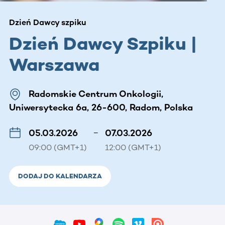
Dzień Dawcy szpiku
Dzień Dawcy Szpiku |
Warszawa
Radomskie Centrum Onkologii,
Uniwersytecka 6a, 26-600, Radom, Polska
05.03.2026
–
07.03.2026
09:00 (GMT+1)
12:00 (GMT+1)
DODAJ DO KALENDARZA