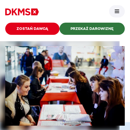
ZOSTAŃ DAWCĄ
PRZEKAŻ DAROWIZNĘ