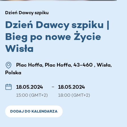
Dzień Dawcy szpiku
Dzień Dawcy szpiku |
Bieg po nowe Życie
Wisła
Plac Hoffa, Plac Hoffa, 43-460 , Wisła,
Polska
18.05.2024
–
18.05.2024
15:00 (GMT+2)
18:00 (GMT+2)
DODAJ DO KALENDARZA