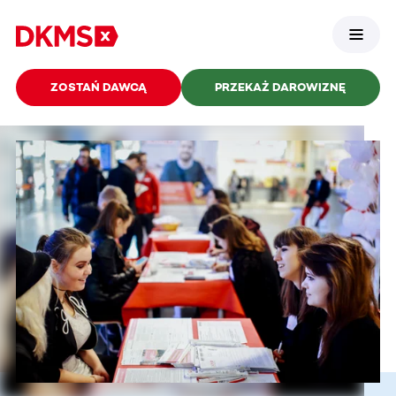
ZOSTAŃ DAWCĄ
PRZEKAŻ DAROWIZNĘ