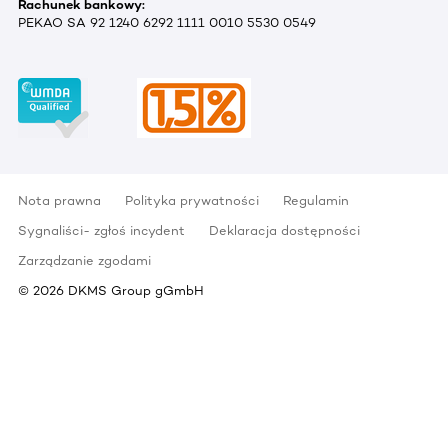
Rachunek bankowy:
PEKAO SA 92 1240 6292 1111 0010 5530 0549
Nota prawna
Polityka prywatności
Regulamin
Sygnaliści- zgłoś incydent
Deklaracja dostępności
Zarządzanie zgodami
©
2026
DKMS Group gGmbH