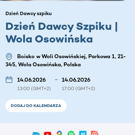
Dzień Dawcy szpiku
Dzień Dawcy Szpiku |
Wola Osowińska
Boisko w Woli Osowińskiej, Parkowa 1, 21-
345, Wola Osowińska, Polska
14.06.2026
–
14.06.2026
13:00 (GMT+2)
17:00 (GMT+2)
DODAJ DO KALENDARZA