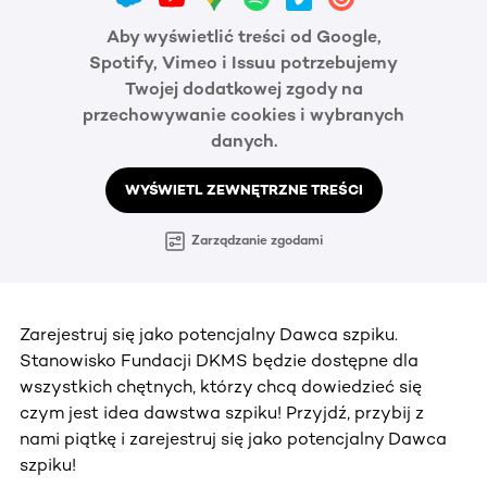
Aby wyświetlić treści od Google,
Spotify, Vimeo i Issuu potrzebujemy
Twojej dodatkowej zgody na
przechowywanie cookies i wybranych
danych.
WYŚWIETL ZEWNĘTRZNE TREŚCI
Zarządzanie zgodami
Zarejestruj się jako potencjalny Dawca szpiku.
Stanowisko Fundacji DKMS będzie dostępne dla
wszystkich chętnych, którzy chcą dowiedzieć się
czym jest idea dawstwa szpiku! Przyjdź, przybij z
nami piątkę i zarejestruj się jako potencjalny Dawca
szpiku!