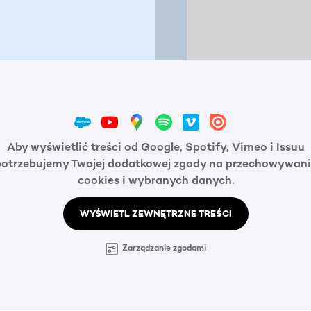
Aby wyświetlić treści od Google, Spotify, Vimeo i Issuu
potrzebujemy Twojej dodatkowej zgody na przechowywani
cookies i wybranych danych.
WYŚWIETL ZEWNĘTRZNE TREŚCI
Zarządzanie zgodami