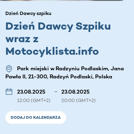
Dzień Dawcy szpiku
Dzień Dawcy Szpiku
wraz z
Motocyklista.info
Park miejski w Radzyniu Podlaskim, Jana
Pawła II, 21-300, Radzyń Podlaski, Polska
23.08.2025
–
23.08.2025
12:00 (GMT+2)
20:00 (GMT+2)
DODAJ DO KALENDARZA