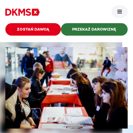
ZOSTAŃ DAWCĄ
PRZEKAŻ DAROWIZNĘ