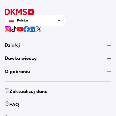
Polska
Działaj
Dawka wiedzy
O pobraniu
Zaktualizuj dane
FAQ