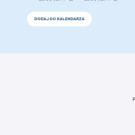
DODAJ DO KALENDARZA