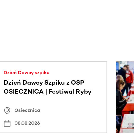
j.
Dzień Dawcy szpiku
Dzień Dawcy Szpiku z OSP
OSIECZNICA | Festiwal Ryby
Osiecznica
08.08.2026