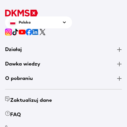
Polska
Działaj
Dawka wiedzy
O pobraniu
Zaktualizuj dane
FAQ