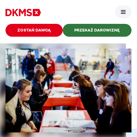
ZOSTAŃ DAWCĄ
PRZEKAŻ DAROWIZNĘ