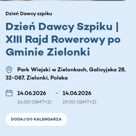
Dzień Dawcy szpiku
Dzień Dawcy Szpiku |
XIII Rajd Rowerowy po
Gminie Zielonki
Park Wiejski w Zielonkach, Galicyjska 28,
32-087, Zielonki, Polska
14.06.2026
–
14.06.2026
14:00 (GMT+2)
19:00 (GMT+2)
DODAJ DO KALENDARZA