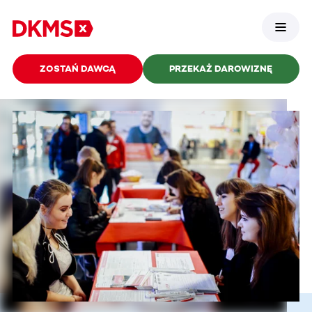
ZOSTAŃ DAWCĄ
PRZEKAŻ DAROWIZNĘ