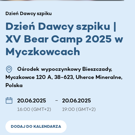
Dzień Dawcy szpiku
Dzień Dawcy szpiku |
XV Bear Camp 2025 w
Myczkowcach
Ośrodek wypoczynkowy Bieszczady,
Myczkowce 120 A, 38-623, Uherce Mineralne,
Polska
20.06.2025
–
20.06.2025
16:00 (GMT+2)
19:00 (GMT+2)
DODAJ DO KALENDARZA