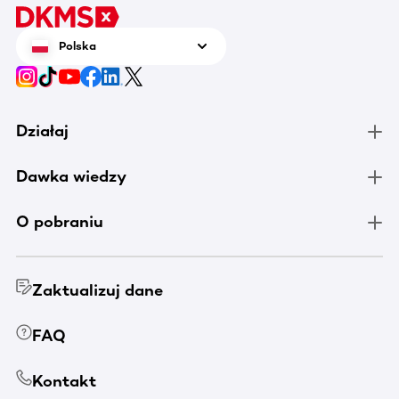
Polska
Działaj
Dawka wiedzy
O pobraniu
Zaktualizuj dane
FAQ
Kontakt