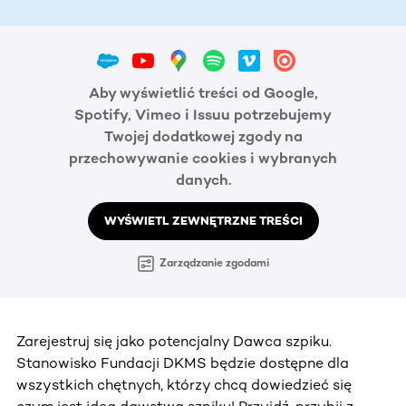
Aby wyświetlić treści od Google,
Spotify, Vimeo i Issuu potrzebujemy
Twojej dodatkowej zgody na
przechowywanie cookies i wybranych
danych.
WYŚWIETL ZEWNĘTRZNE TREŚCI
Zarządzanie zgodami
Zarejestruj się jako potencjalny Dawca szpiku.
Stanowisko Fundacji DKMS będzie dostępne dla
wszystkich chętnych, którzy chcą dowiedzieć się