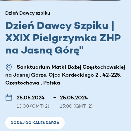
Dzień Dawcy szpiku
Dzień Dawcy Szpiku |
XXIX Pielgrzymka ZHP
na Jasną Górę"
Sanktuarium Matki Bożej Częstochowskiej
na Jasnej Górze, Ojca Kordeckiego 2 , 42-225,
Częstochowa , Polska
25.05.2024
–
25.05.2024
13:00 (GMT+2)
15:00 (GMT+2)
DODAJ DO KALENDARZA