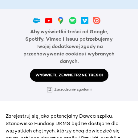
Aby wyświetlić treści od Google,
Spotify, Vimeo i Issuu potrzebujemy
Twojej dodatkowej zgody na
przechowywanie cookies i wybranych
danych.
WYŚWIETL ZEWNĘTRZNE TREŚCI
Zarządzanie zgodami
Zarejestruj się jako potencjalny Dawca szpiku.
Stanowisko Fundacji DKMS będzie dostępne dla
wszystkich chętnych, którzy chcą dowiedzieć się