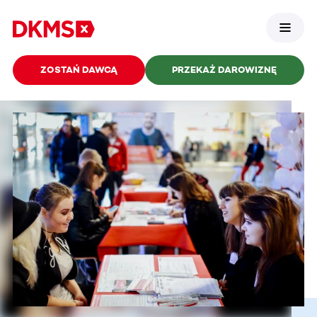
ZOSTAŃ DAWCĄ
PRZEKAŻ DAROWIZNĘ