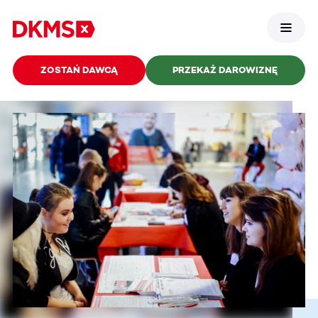
ZOSTAŃ DAWCĄ
PRZEKAŻ DAROWIZNĘ