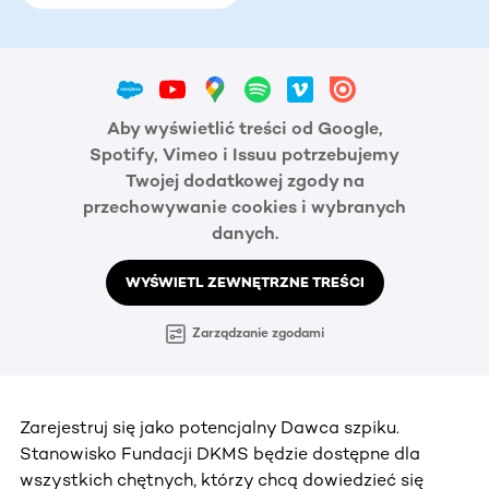
Aby wyświetlić treści od Google,
Spotify, Vimeo i Issuu potrzebujemy
Twojej dodatkowej zgody na
przechowywanie cookies i wybranych
danych.
WYŚWIETL ZEWNĘTRZNE TREŚCI
Zarządzanie zgodami
Zarejestruj się jako potencjalny Dawca szpiku.
Stanowisko Fundacji DKMS będzie dostępne dla
wszystkich chętnych, którzy chcą dowiedzieć się