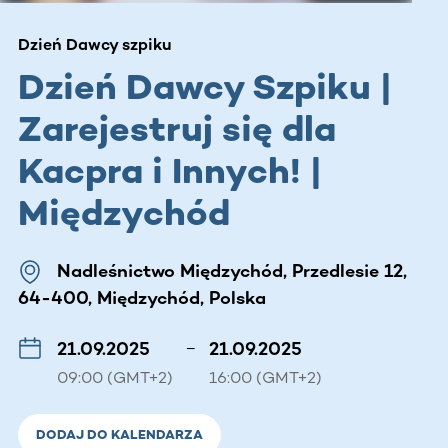
Dzień Dawcy szpiku
Dzień Dawcy Szpiku |
Zarejestruj się dla
Kacpra i Innych! |
Międzychód
Nadleśnictwo Międzychód, Przedlesie 12,
64-400, Międzychód, Polska
21.09.2025
–
21.09.2025
09:00 (GMT+2)
16:00 (GMT+2)
DODAJ DO KALENDARZA