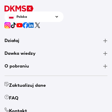
Polska
Działaj
Dawka wiedzy
O pobraniu
Zaktualizuj dane
FAQ
Kontakt