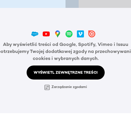
Aby wyświetlić treści od Google, Spotify, Vimeo i Issuu
potrzebujemy Twojej dodatkowej zgody na przechowywani
cookies i wybranych danych.
WYŚWIETL ZEWNĘTRZNE TREŚCI
Zarządzanie zgodami