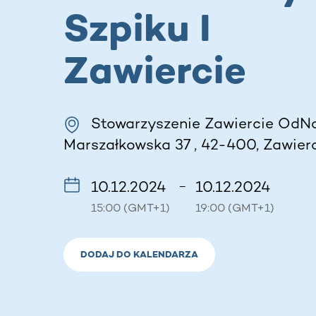
Szpiku I
Zawiercie
Stowarzyszenie Zawiercie OdN
Marszałkowska 37 , 42-400, Zawierc
10.12.2024
10.12.2024
–
15:00 (GMT+1)
19:00 (GMT+1)
DODAJ DO KALENDARZA