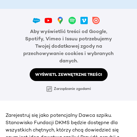
Aby wyświetlić treści od Google,
Spotify, Vimeo i Issuu potrzebujemy
Twojej dodatkowej zgody na
przechowywanie cookies i wybranych
danych.
WYŚWIETL ZEWNĘTRZNE TREŚCI
Zarządzanie zgodami
Zarejestruj się jako potencjalny Dawca szpiku.
Stanowisko Fundacji DKMS będzie dostępne dla
wszystkich chętnych, którzy chcą dowiedzieć się