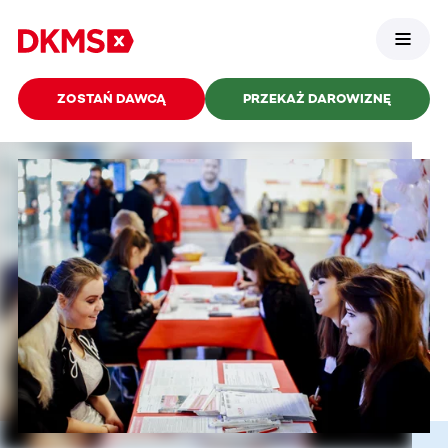
ZOSTAŃ DAWCĄ
PRZEKAŻ DAROWIZNĘ