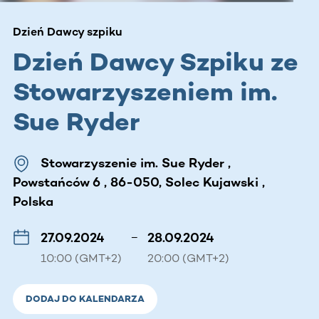
Dzień Dawcy szpiku
Dzień Dawcy Szpiku ze
Stowarzyszeniem im.
Sue Ryder
Stowarzyszenie im. Sue Ryder ,
Powstańców 6 , 86-050, Solec Kujawski ,
Polska
27.09.2024
–
28.09.2024
10:00 (GMT+2)
20:00 (GMT+2)
DODAJ DO KALENDARZA