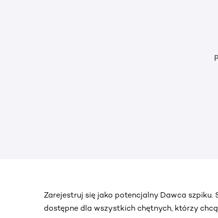
Zarejestruj się jako potencjalny Dawca szpiku
dostępne dla wszystkich chętnych, którzy chc