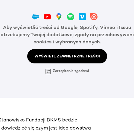
Aby wyświetlić treści od Google, Spotify, Vimeo i Issuu
potrzebujemy Twojej dodatkowej zgody na przechowywani
cookies i wybranych danych.
WYŚWIETL ZEWNĘTRZNE TREŚCI
Zarządzanie zgodami
. Stanowisko Fundacji DKMS będzie
ą dowiedzieć się czym jest idea dawstwa