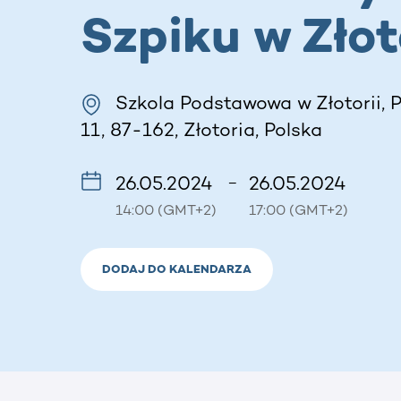
Szpiku w Złot
Szkola Podstawowa w Złotorii,
11, 87-162, Złotoria, Polska
26.05.2024
26.05.2024
–
14:00 (GMT+2)
17:00 (GMT+2)
DODAJ DO KALENDARZA