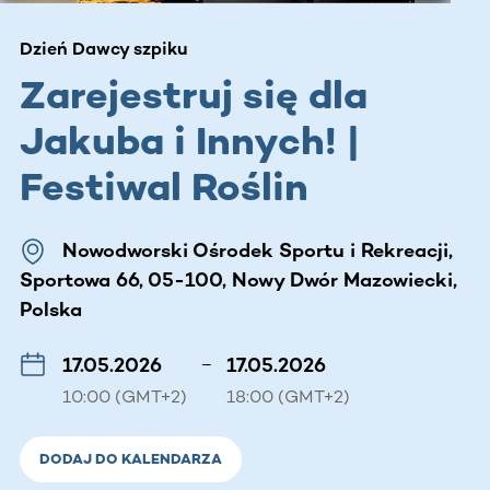
Dzień Dawcy szpiku
Zarejestruj się dla
Jakuba i Innych! |
Festiwal Roślin
Nowodworski Ośrodek Sportu i Rekreacji,
Sportowa 66, 05-100, Nowy Dwór Mazowiecki,
Polska
17.05.2026
–
17.05.2026
10:00 (GMT+2)
18:00 (GMT+2)
DODAJ DO KALENDARZA