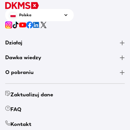
Polska
Działaj
Dawka wiedzy
O pobraniu
Zaktualizuj dane
FAQ
Kontakt