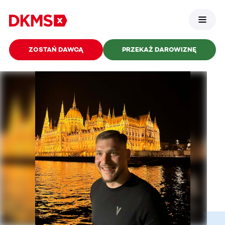
ZOSTAŃ DAWCĄ
PRZEKAŻ DAROWIZNĘ