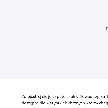
Zarejestruj się jako potencjalny Dawca szpiku
dostępne dla wszystkich chętnych, którzy chc