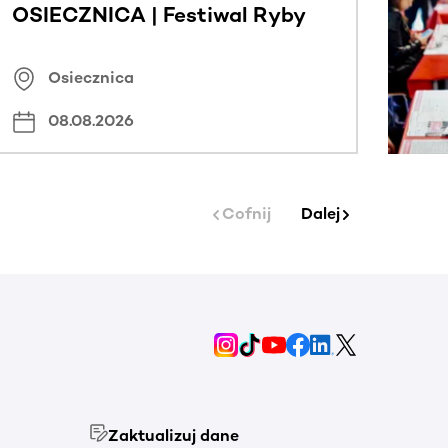
OSIECZNICA | Festiwal Ryby
Osiecznica
08.08.2026
Cofnij
Dalej
Zaktualizuj dane