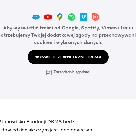
Aby wyświetlić treści od Google, Spotify, Vimeo i Issuu
potrzebujemy Twojej dodatkowej zgody na przechowywani
cookies i wybranych danych.
WYŚWIETL ZEWNĘTRZNE TREŚCI
Zarządzanie zgodami
. Stanowisko Fundacji DKMS będzie
ą dowiedzieć się czym jest idea dawstwa