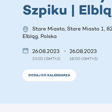
Szpiku | Elbl
Stare Miasto, Stare Miasto 1, 8
Elbląg, Polska
26.08.2023
26.08.2023
–
23:00 (GMT+2)
18:00 (GMT+2)
DODAJ DO KALENDARZA