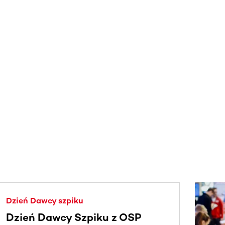
j.
Dzień Dawcy szpiku
Dzień Dawcy Szpiku z OSP