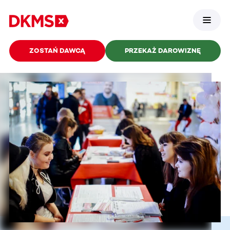
ZOSTAŃ DAWCĄ
PRZEKAŻ DAROWIZNĘ