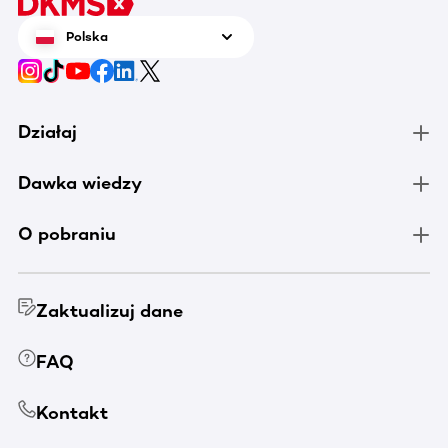
Polska
Działaj
Dawka wiedzy
O pobraniu
Zaktualizuj dane
FAQ
Kontakt