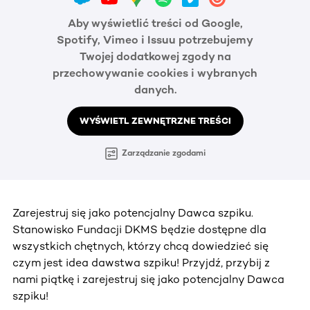
Aby wyświetlić treści od Google,
Spotify, Vimeo i Issuu potrzebujemy
Twojej dodatkowej zgody na
przechowywanie cookies i wybranych
danych.
WYŚWIETL ZEWNĘTRZNE TREŚCI
Zarządzanie zgodami
Zarejestruj się jako potencjalny Dawca szpiku.
Stanowisko Fundacji DKMS będzie dostępne dla
wszystkich chętnych, którzy chcą dowiedzieć się
czym jest idea dawstwa szpiku! Przyjdź, przybij z
nami piątkę i zarejestruj się jako potencjalny Dawca
szpiku!