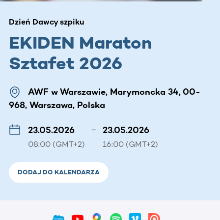
Dzień Dawcy szpiku
EKIDEN Maraton
Sztafet 2026
AWF w Warszawie, Marymoncka 34, 00-
968, Warszawa, Polska
23.05.2026
–
23.05.2026
08:00 (GMT+2)
16:00 (GMT+2)
DODAJ DO KALENDARZA