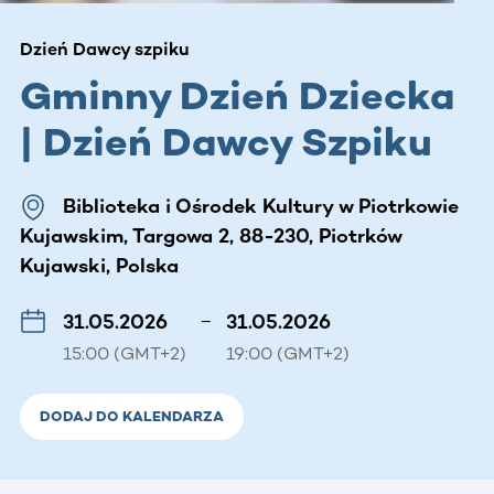
Dzień Dawcy szpiku
Gminny Dzień Dziecka
| Dzień Dawcy Szpiku
Biblioteka i Ośrodek Kultury w Piotrkowie
Kujawskim, Targowa 2, 88-230, Piotrków
Kujawski, Polska
31.05.2026
–
31.05.2026
15:00 (GMT+2)
19:00 (GMT+2)
DODAJ DO KALENDARZA