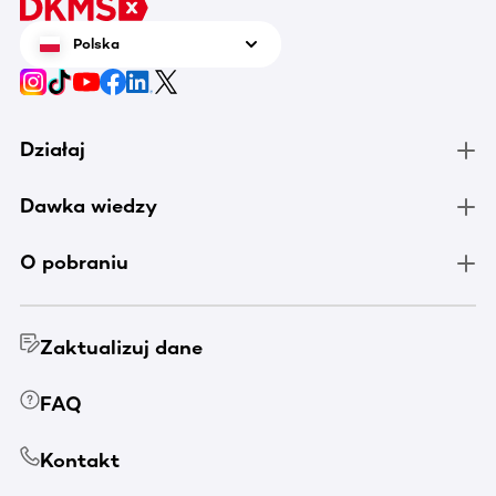
Polska
Działaj
Dawka wiedzy
O pobraniu
Zaktualizuj dane
FAQ
Kontakt