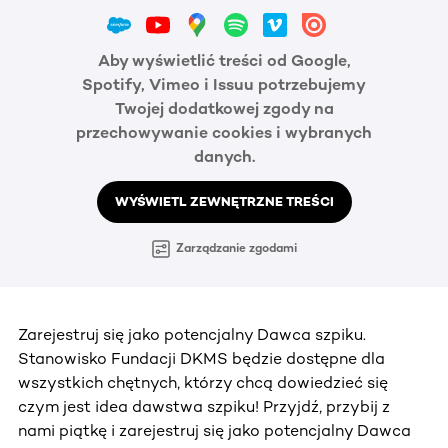
Aby wyświetlić treści od Google,
Spotify, Vimeo i Issuu potrzebujemy
Twojej dodatkowej zgody na
przechowywanie cookies i wybranych
danych.
WYŚWIETL ZEWNĘTRZNE TREŚCI
Zarządzanie zgodami
Zarejestruj się jako potencjalny Dawca szpiku.
Stanowisko Fundacji DKMS będzie dostępne dla
wszystkich chętnych, którzy chcą dowiedzieć się
czym jest idea dawstwa szpiku! Przyjdź, przybij z
nami piątkę i zarejestruj się jako potencjalny Dawca