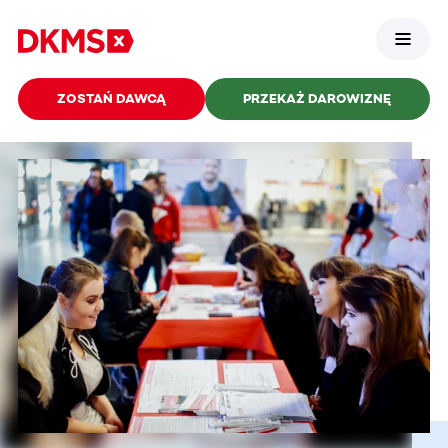
ZOSTAŃ DAWCĄ
PRZEKAŻ DAROWIZNĘ