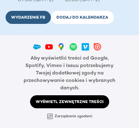
WYDARZENIE FB
DODAJ DO KALENDARZA
Aby wyświetlić treści od Google,
Spotify, Vimeo i Issuu potrzebujemy
Twojej dodatkowej zgody na
przechowywanie cookies i wybranych
danych.
WYŚWIETL ZEWNĘTRZNE TREŚCI
Zarządzanie zgodami