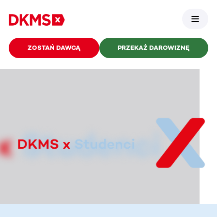
ZOSTAŃ DAWCĄ
PRZEKAŻ DAROWIZNĘ