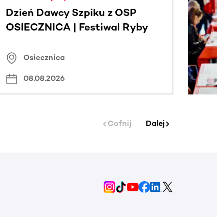
Dzień Dawcy Szpiku z OSP
OSIECZNICA | Festiwal Ryby
Osiecznica
08.08.2026
Cofnij
Dalej