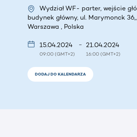
Wydział WF- parter, wejście gł
budynek główny, ul. Marymonck 36,
Warszawa , Polska
15.04.2024
21.04.2024
–
09:00 (GMT+2)
16:00 (GMT+2)
DODAJ DO KALENDARZA