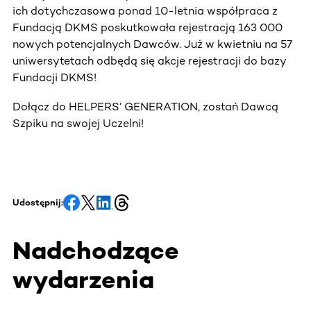
ich dotychczasowa ponad 10-letnia współpraca z
Fundacją DKMS poskutkowała rejestracją 163 000
nowych potencjalnych Dawców. Już w kwietniu na 57
uniwersytetach odbędą się akcje rejestracji do bazy
Fundacji DKMS!
Dołącz do HELPERS’ GENERATION, zostań Dawcą
Szpiku na swojej Uczelni!
Udostępnij:
Nadchodzące
wydarzenia