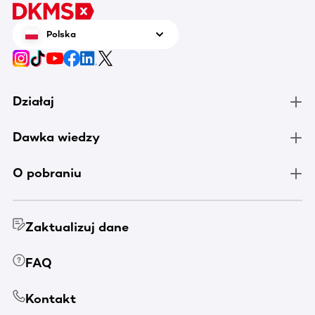
Polska
Działaj
Dawka wiedzy
O pobraniu
Zaktualizuj dane
FAQ
Kontakt