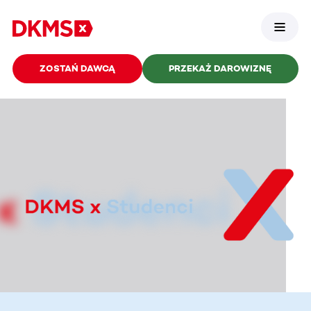
ZOSTAŃ DAWCĄ
PRZEKAŻ DAROWIZNĘ