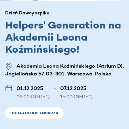
Dzień Dawcy szpiku
Helpers' Generation na
Akademii Leona
Koźmińskiego!
Akademia Leona Koźmińskiego (Atrium D),
Jagiellońska 57, 03-301, Warszawa, Polska
01.12.2025
–
07.12.2025
09:00 (GMT+1)
16:00 (GMT+1)
DODAJ DO KALENDARZA