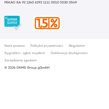
PEKAO SA 92 1240 6292 1111 0010 5530 0549
Nota prawna
Polityka prywatności
Regulamin
Sygnaliści- zgłoś incydent
Deklaracja dostępności
Zarządzanie zgodami
©
2026
DKMS Group gGmbH