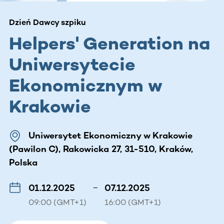
Dzień Dawcy szpiku
Helpers' Generation na
Uniwersytecie
Ekonomicznym w
Krakowie
Uniwersytet Ekonomiczny w Krakowie
(Pawilon C), Rakowicka 27, 31-510, Kraków,
Polska
01.12.2025
–
07.12.2025
09:00 (GMT+1)
16:00 (GMT+1)